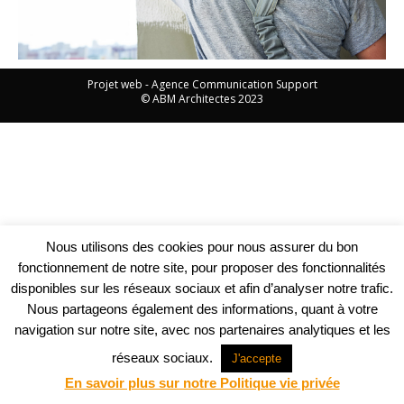
Projet web -
Agence Communication Support
© ABM Architectes 2023
Nous utilisons des cookies pour nous assurer du bon
fonctionnement de notre site, pour proposer des fonctionnalités
disponibles sur les réseaux sociaux et afin d’analyser notre trafic.
Nous partageons également des informations, quant à votre
navigation sur notre site, avec nos partenaires analytiques et les
réseaux sociaux.
J'accepte
En savoir plus sur notre Politique vie privée