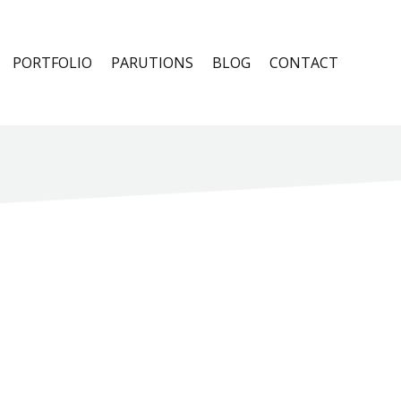
PORTFOLIO
PARUTIONS
BLOG
CONTACT