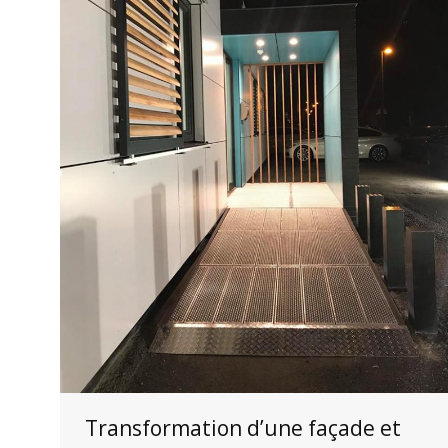
Transformation d’une façade et