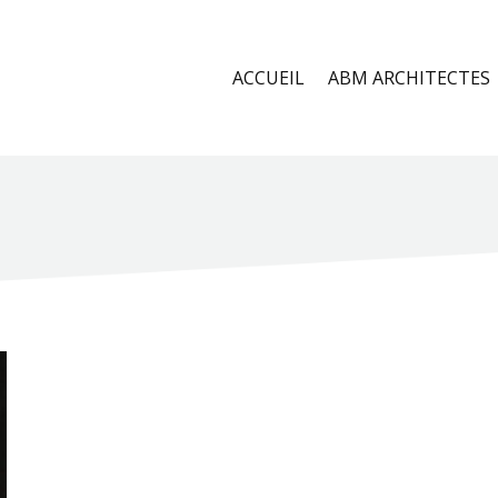
ACCUEIL
ABM ARCHITECTES