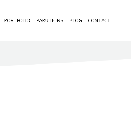
PORTFOLIO
PARUTIONS
BLOG
CONTACT