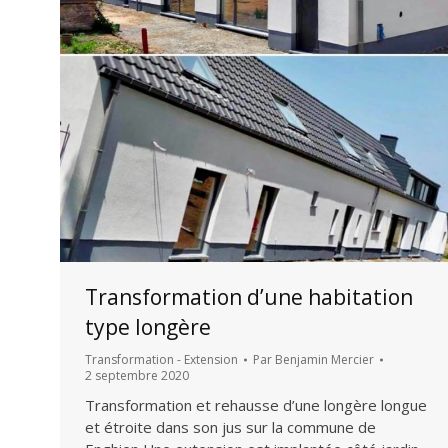
Transformation d’une habitation
type longère
Transformation - Extension
Par
Benjamin Mercier
2 septembre 2020
Transformation et rehausse d’une longère longue
et étroite dans son jus sur la commune de