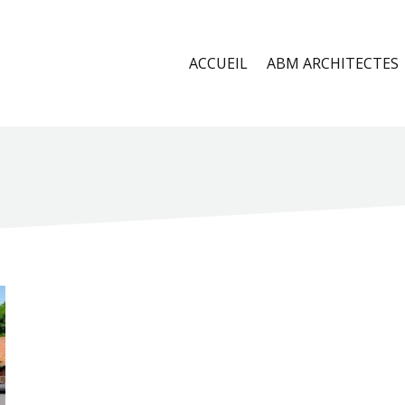
ACCUEIL
ABM ARCHITECTES