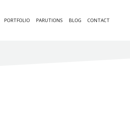
PORTFOLIO
PARUTIONS
BLOG
CONTACT