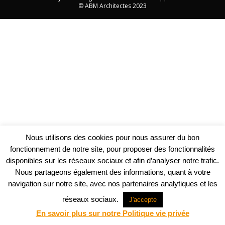
© ABM Architectes 2023
Nous utilisons des cookies pour nous assurer du bon
fonctionnement de notre site, pour proposer des fonctionnalités
disponibles sur les réseaux sociaux et afin d’analyser notre trafic.
Nous partageons également des informations, quant à votre
navigation sur notre site, avec nos partenaires analytiques et les
réseaux sociaux.
J'accepte
En savoir plus sur notre Politique vie privée