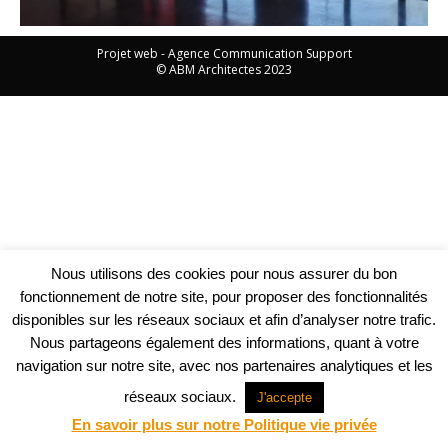
Projet web -
Agence Communication Support
© ABM Architectes 2023
Nous utilisons des cookies pour nous assurer du bon
fonctionnement de notre site, pour proposer des fonctionnalités
disponibles sur les réseaux sociaux et afin d’analyser notre trafic.
Nous partageons également des informations, quant à votre
navigation sur notre site, avec nos partenaires analytiques et les
réseaux sociaux.
J'accepte
En savoir plus sur notre Politique vie privée