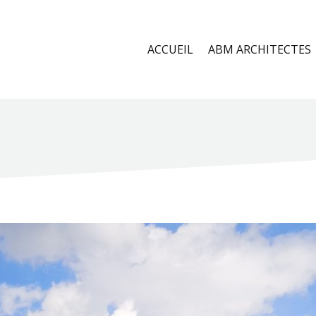
ACCUEIL
ABM ARCHITECTES