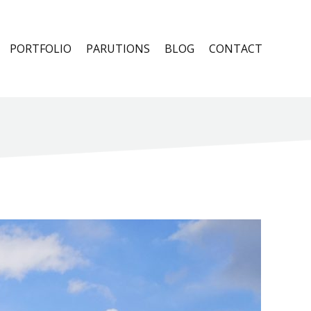
PORTFOLIO
PARUTIONS
BLOG
CONTACT