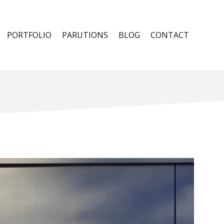
PORTFOLIO
PARUTIONS
BLOG
CONTACT