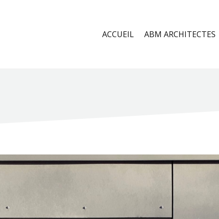
ACCUEIL
ABM ARCHITECTES