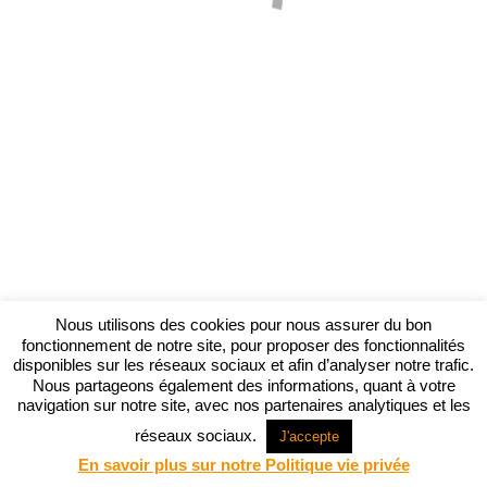
Nous utilisons des cookies pour nous assurer du bon
fonctionnement de notre site, pour proposer des fonctionnalités
disponibles sur les réseaux sociaux et afin d’analyser notre trafic.
Nous partageons également des informations, quant à votre
navigation sur notre site, avec nos partenaires analytiques et les
réseaux sociaux.
J'accepte
En savoir plus sur notre Politique vie privée