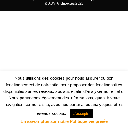
© ABM Architectes 2023
Nous utilisons des cookies pour nous assurer du bon
fonctionnement de notre site, pour proposer des fonctionnalités
disponibles sur les réseaux sociaux et afin d’analyser notre trafic.
Nous partageons également des informations, quant à votre
navigation sur notre site, avec nos partenaires analytiques et les
réseaux sociaux.
J'accepte
En savoir plus sur notre Politique vie privée