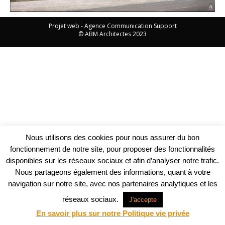
Projet web -
Agence Communication Support
© ABM Architectes 2023
Nous utilisons des cookies pour nous assurer du bon
fonctionnement de notre site, pour proposer des fonctionnalités
disponibles sur les réseaux sociaux et afin d’analyser notre trafic.
Nous partageons également des informations, quant à votre
navigation sur notre site, avec nos partenaires analytiques et les
réseaux sociaux.
J'accepte
En savoir plus sur notre Politique vie privée