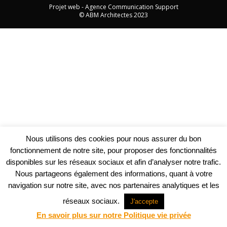
Projet web -
Agence Communication Support
© ABM Architectes 2023
Nous utilisons des cookies pour nous assurer du bon
fonctionnement de notre site, pour proposer des fonctionnalités
disponibles sur les réseaux sociaux et afin d’analyser notre trafic.
Nous partageons également des informations, quant à votre
navigation sur notre site, avec nos partenaires analytiques et les
réseaux sociaux.
J'accepte
En savoir plus sur notre Politique vie privée