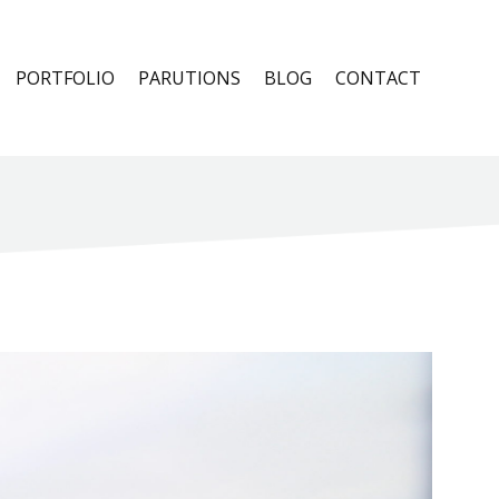
PORTFOLIO
PARUTIONS
BLOG
CONTACT