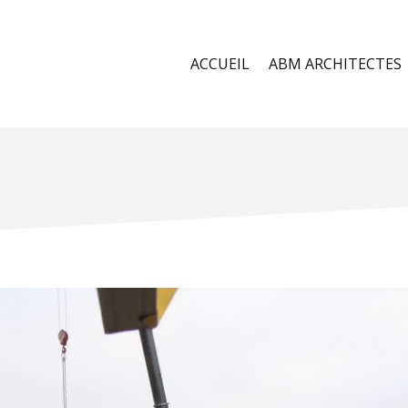
ACCUEIL
ABM ARCHITECTES