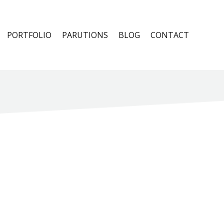
PORTFOLIO
PARUTIONS
BLOG
CONTACT