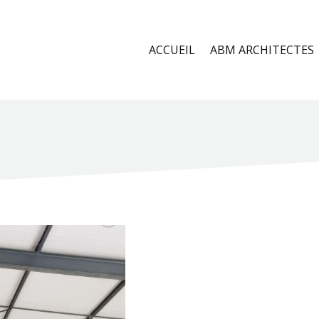
ACCUEIL
ABM ARCHITECTES