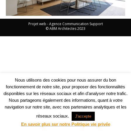
Projet web -
Agence Communication Support
© ABM Architectes 2023
Nous utilisons des cookies pour nous assurer du bon
fonctionnement de notre site, pour proposer des fonctionnalités
disponibles sur les réseaux sociaux et afin d’analyser notre trafic.
Nous partageons également des informations, quant à votre
navigation sur notre site, avec nos partenaires analytiques et les
réseaux sociaux.
J'accepte
En savoir plus sur notre Politique vie privée