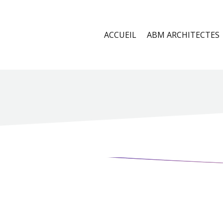
ACCUEIL
ABM ARCHITECTES