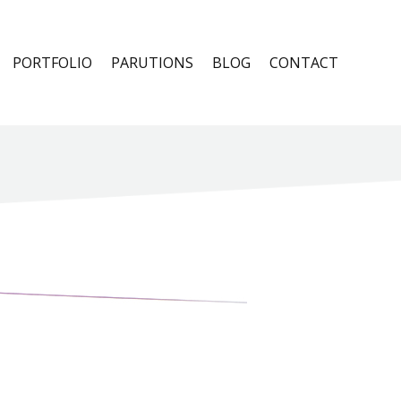
PORTFOLIO
PARUTIONS
BLOG
CONTACT