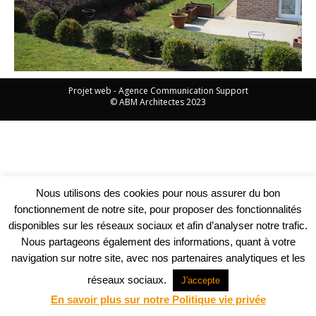
Projet web -
Agence Communication Support
© ABM Architectes 2023
Nous utilisons des cookies pour nous assurer du bon
fonctionnement de notre site, pour proposer des fonctionnalités
disponibles sur les réseaux sociaux et afin d’analyser notre trafic.
Nous partageons également des informations, quant à votre
navigation sur notre site, avec nos partenaires analytiques et les
réseaux sociaux.
J'accepte
En savoir plus sur notre Politique vie privée