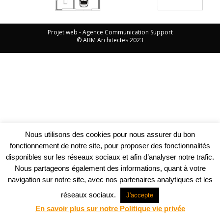
Projet web -
Agence Communication Support
© ABM Architectes 2023
Nous utilisons des cookies pour nous assurer du bon
fonctionnement de notre site, pour proposer des fonctionnalités
disponibles sur les réseaux sociaux et afin d’analyser notre trafic.
Nous partageons également des informations, quant à votre
navigation sur notre site, avec nos partenaires analytiques et les
réseaux sociaux.
J'accepte
En savoir plus sur notre Politique vie privée