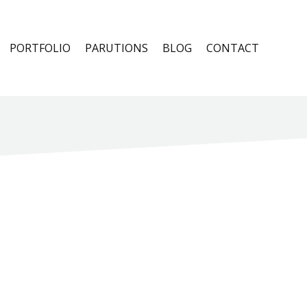
PORTFOLIO
PARUTIONS
BLOG
CONTACT