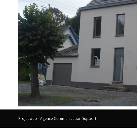
Projet web -
Agence Communication Support