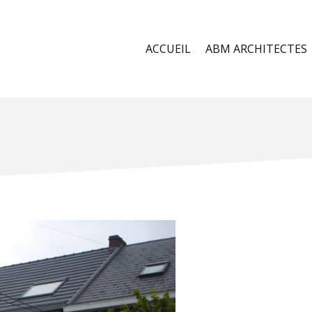
ACCUEIL
ABM ARCHITECTES