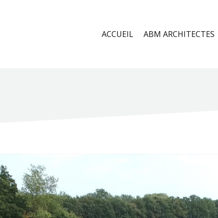
ACCUEIL
ABM ARCHITECTES