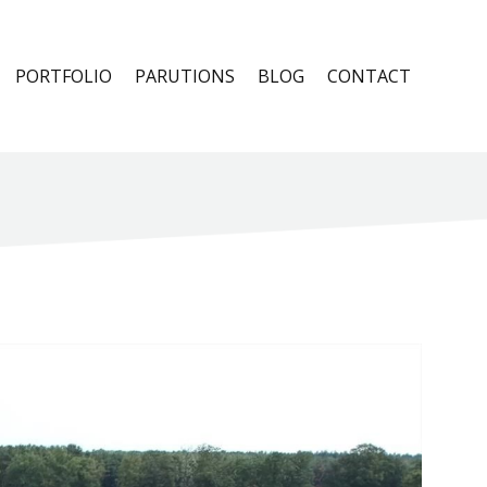
PORTFOLIO
PARUTIONS
BLOG
CONTACT