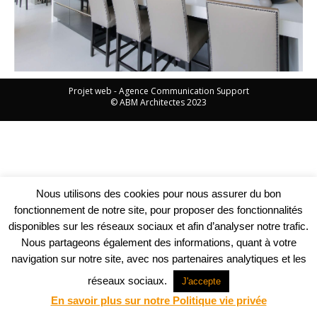
Projet web -
Agence Communication Support
© ABM Architectes 2023
Nous utilisons des cookies pour nous assurer du bon
fonctionnement de notre site, pour proposer des fonctionnalités
disponibles sur les réseaux sociaux et afin d’analyser notre trafic.
Nous partageons également des informations, quant à votre
navigation sur notre site, avec nos partenaires analytiques et les
réseaux sociaux.
J'accepte
En savoir plus sur notre Politique vie privée