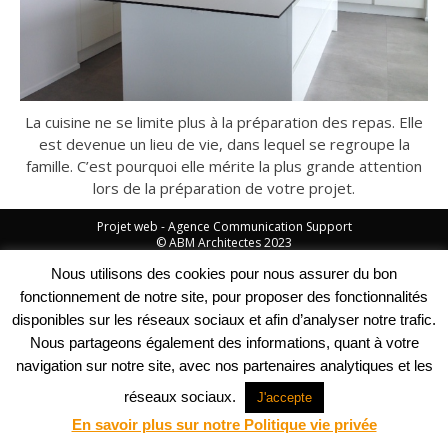
La cuisine ne se limite plus à la préparation des repas. Elle
est devenue un lieu de vie, dans lequel se regroupe la
famille. C’est pourquoi elle mérite la plus grande attention
lors de la préparation de votre projet.
Projet web -
Agence Communication Support
© ABM Architectes 2023
Nous utilisons des cookies pour nous assurer du bon
fonctionnement de notre site, pour proposer des fonctionnalités
disponibles sur les réseaux sociaux et afin d’analyser notre trafic.
Nous partageons également des informations, quant à votre
navigation sur notre site, avec nos partenaires analytiques et les
réseaux sociaux.
J'accepte
En savoir plus sur notre Politique vie privée