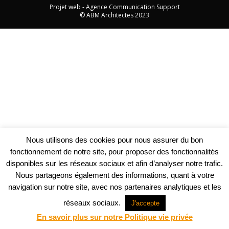
Projet web -
Agence Communication Support
© ABM Architectes 2023
Nous utilisons des cookies pour nous assurer du bon
fonctionnement de notre site, pour proposer des fonctionnalités
disponibles sur les réseaux sociaux et afin d’analyser notre trafic.
Nous partageons également des informations, quant à votre
navigation sur notre site, avec nos partenaires analytiques et les
réseaux sociaux.
J'accepte
En savoir plus sur notre Politique vie privée