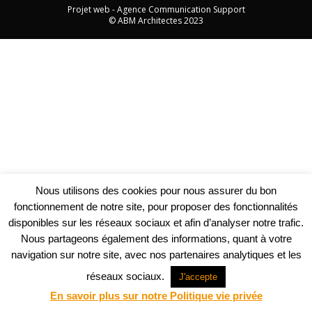
Projet web -
Agence Communication Support
© ABM Architectes 2023
Nous utilisons des cookies pour nous assurer du bon
fonctionnement de notre site, pour proposer des fonctionnalités
disponibles sur les réseaux sociaux et afin d’analyser notre trafic.
Nous partageons également des informations, quant à votre
navigation sur notre site, avec nos partenaires analytiques et les
réseaux sociaux.
J'accepte
En savoir plus sur notre Politique vie privée