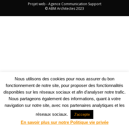
Projet web -
Agence Communication Support
© ABM Architectes 2023
Nous utilisons des cookies pour nous assurer du bon
fonctionnement de notre site, pour proposer des fonctionnalités
disponibles sur les réseaux sociaux et afin d’analyser notre trafic.
Nous partageons également des informations, quant à votre
navigation sur notre site, avec nos partenaires analytiques et les
réseaux sociaux.
J'accepte
En savoir plus sur notre Politique vie privée