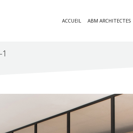
ACCUEIL
ABM ARCHITECTES
-1