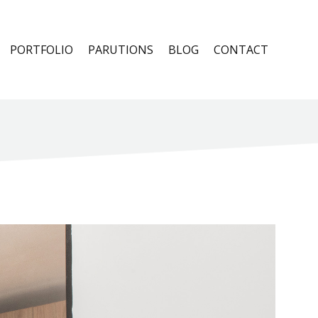
PORTFOLIO
PARUTIONS
BLOG
CONTACT