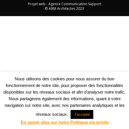
Projet web -
Agence Communication Support
© ABM Architectes 2023
Nous utilisons des cookies pour nous assurer du bon
fonctionnement de notre site, pour proposer des fonctionnalités
disponibles sur les réseaux sociaux et afin d’analyser notre trafic.
Nous partageons également des informations, quant à votre
navigation sur notre site, avec nos partenaires analytiques et les
réseaux sociaux.
J'accepte
En savoir plus sur notre Politique vie privée