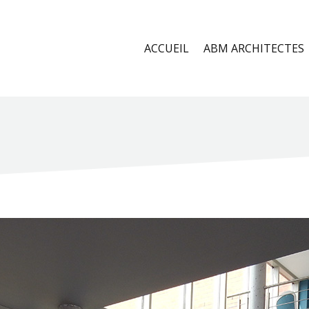
ACCUEIL
ABM ARCHITECTES