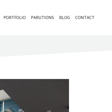
PORTFOLIO
PARUTIONS
BLOG
CONTACT