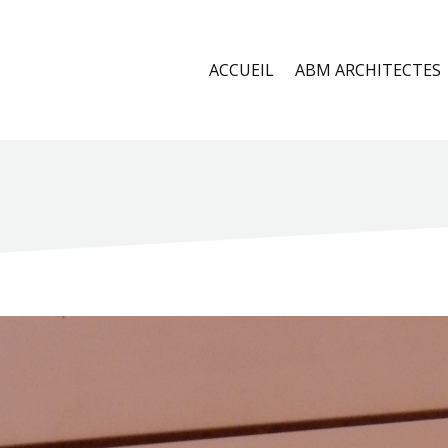
ACCUEIL
ABM ARCHITECTES