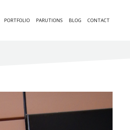
PORTFOLIO
PARUTIONS
BLOG
CONTACT