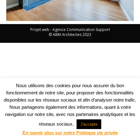
Projet web -
Agence Communication Support
© ABM Architectes 2023
Nous utilisons des cookies pour nous assurer du bon
fonctionnement de notre site, pour proposer des fonctionnalités
disponibles sur les réseaux sociaux et afin d’analyser notre trafic.
Nous partageons également des informations, quant à votre
navigation sur notre site, avec nos partenaires analytiques et les
réseaux sociaux.
J'accepte
En savoir plus sur notre Politique vie privée