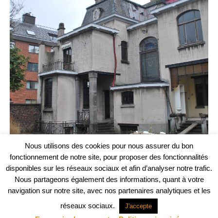
Nous utilisons des cookies pour nous assurer du bon
fonctionnement de notre site, pour proposer des fonctionnalités
disponibles sur les réseaux sociaux et afin d’analyser notre trafic.
Nous partageons également des informations, quant à votre
navigation sur notre site, avec nos partenaires analytiques et les
réseaux sociaux.
J'accepte
Projet web -
Agence Communication Support
© ABM Architectes 2023