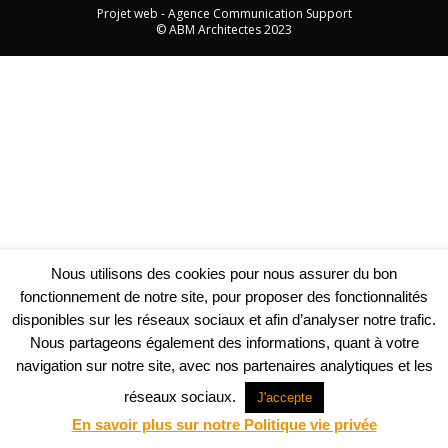
Projet web -
Agence Communication Support
© ABM Architectes 2023
Nous utilisons des cookies pour nous assurer du bon
fonctionnement de notre site, pour proposer des fonctionnalités
disponibles sur les réseaux sociaux et afin d’analyser notre trafic.
Nous partageons également des informations, quant à votre
navigation sur notre site, avec nos partenaires analytiques et les
réseaux sociaux.
J'accepte
En savoir plus sur notre Politique vie privée