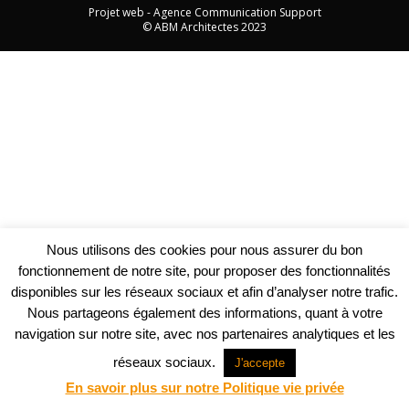
Projet web -
Agence Communication Support
© ABM Architectes 2023
Nous utilisons des cookies pour nous assurer du bon
fonctionnement de notre site, pour proposer des fonctionnalités
disponibles sur les réseaux sociaux et afin d’analyser notre trafic.
Nous partageons également des informations, quant à votre
navigation sur notre site, avec nos partenaires analytiques et les
réseaux sociaux.
J'accepte
En savoir plus sur notre Politique vie privée