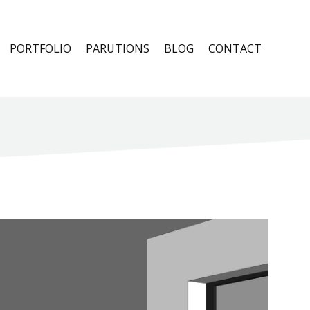
PORTFOLIO
PARUTIONS
BLOG
CONTACT