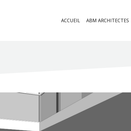
ACCUEIL
ABM ARCHITECTES