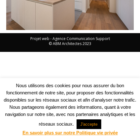
Projet web -
Agence Communication Support
© ABM Architectes 2023
Nous utilisons des cookies pour nous assurer du bon
fonctionnement de notre site, pour proposer des fonctionnalités
disponibles sur les réseaux sociaux et afin d’analyser notre trafic.
Nous partageons également des informations, quant à votre
navigation sur notre site, avec nos partenaires analytiques et les
réseaux sociaux.
J'accepte
En savoir plus sur notre Politique vie privée