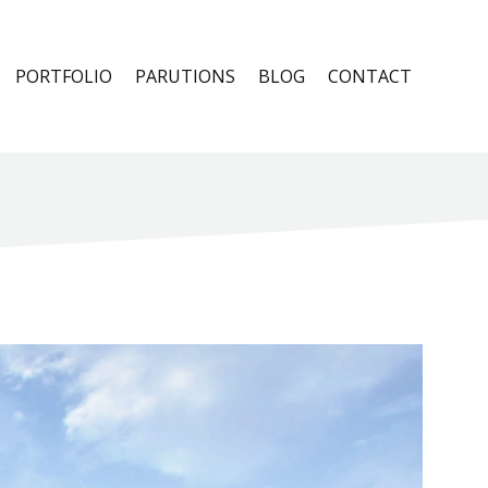
PORTFOLIO
PARUTIONS
BLOG
CONTACT