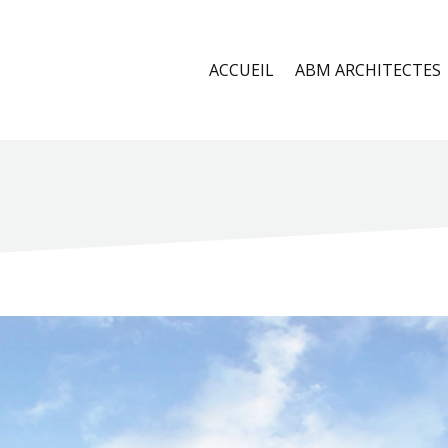
ACCUEIL
ABM ARCHITECTES