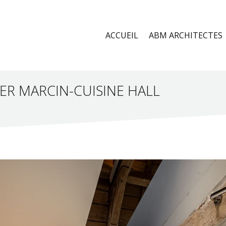
ACCUEIL
ABM ARCHITECTES
R MARCIN-CUISINE HALL