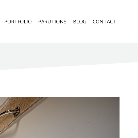
PORTFOLIO
PARUTIONS
BLOG
CONTACT