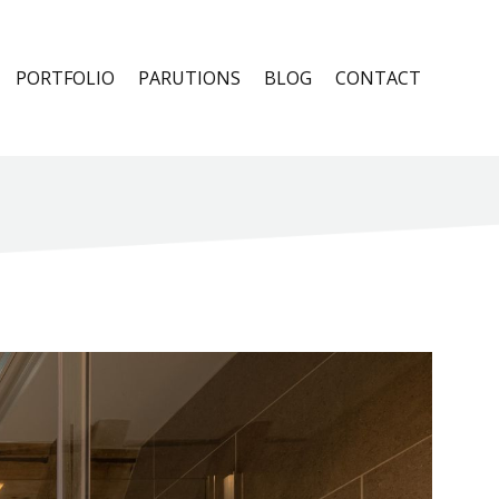
PORTFOLIO
PARUTIONS
BLOG
CONTACT