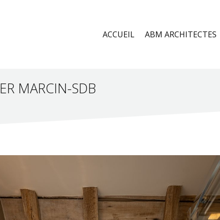
ACCUEIL
ABM ARCHITECTES
ER MARCIN-SDB