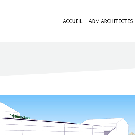
ACCUEIL
ABM ARCHITECTES