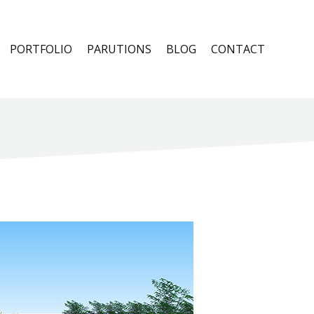
PORTFOLIO
PARUTIONS
BLOG
CONTACT