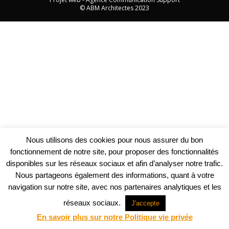
© ABM Architectes 2023
Nous utilisons des cookies pour nous assurer du bon
fonctionnement de notre site, pour proposer des fonctionnalités
disponibles sur les réseaux sociaux et afin d’analyser notre trafic.
Nous partageons également des informations, quant à votre
navigation sur notre site, avec nos partenaires analytiques et les
réseaux sociaux.
J'accepte
En savoir plus sur notre Politique vie privée