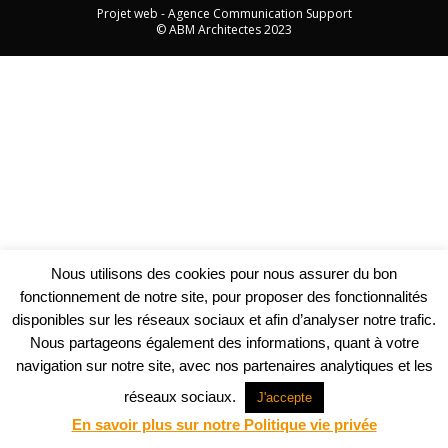
Projet web -
Agence Communication Support
© ABM Architectes 2023
Nous utilisons des cookies pour nous assurer du bon
fonctionnement de notre site, pour proposer des fonctionnalités
disponibles sur les réseaux sociaux et afin d’analyser notre trafic.
Nous partageons également des informations, quant à votre
navigation sur notre site, avec nos partenaires analytiques et les
réseaux sociaux.
J'accepte
En savoir plus sur notre Politique vie privée