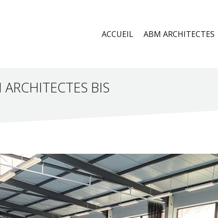
ACCUEIL
ABM ARCHITECTES
 ARCHITECTES BIS