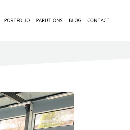
PORTFOLIO
PARUTIONS
BLOG
CONTACT