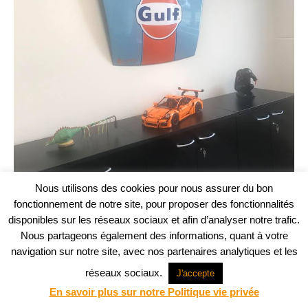
Nous utilisons des cookies pour nous assurer du bon
fonctionnement de notre site, pour proposer des fonctionnalités
disponibles sur les réseaux sociaux et afin d’analyser notre trafic.
Nous partageons également des informations, quant à votre
navigation sur notre site, avec nos partenaires analytiques et les
Projet web -
Agence Communication Support
© ABM Architectes 2023
réseaux sociaux.
J'accepte
En savoir plus sur notre Politique vie privée