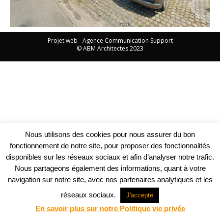
Projet web -
Agence Communication Support
© ABM Architectes 2023
Nous utilisons des cookies pour nous assurer du bon
fonctionnement de notre site, pour proposer des fonctionnalités
disponibles sur les réseaux sociaux et afin d’analyser notre trafic.
Nous partageons également des informations, quant à votre
navigation sur notre site, avec nos partenaires analytiques et les
réseaux sociaux.
J'accepte
En savoir plus sur notre Politique vie privée