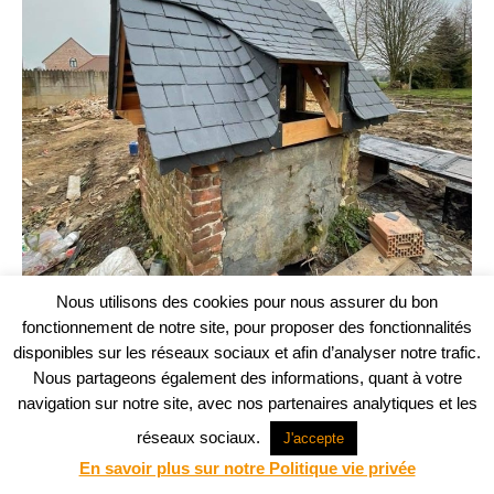
Nous utilisons des cookies pour nous assurer du bon
fonctionnement de notre site, pour proposer des fonctionnalités
disponibles sur les réseaux sociaux et afin d’analyser notre trafic.
Nous partageons également des informations, quant à votre
navigation sur notre site, avec nos partenaires analytiques et les
réseaux sociaux.
Projet web -
Agence Communication Support
J'accepte
© ABM Architectes 2023
En savoir plus sur notre Politique vie privée