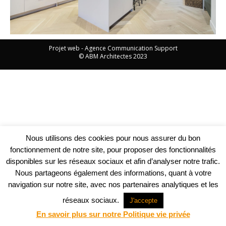
Projet web -
Agence Communication Support
© ABM Architectes 2023
Nous utilisons des cookies pour nous assurer du bon
fonctionnement de notre site, pour proposer des fonctionnalités
disponibles sur les réseaux sociaux et afin d’analyser notre trafic.
Nous partageons également des informations, quant à votre
navigation sur notre site, avec nos partenaires analytiques et les
réseaux sociaux.
J'accepte
En savoir plus sur notre Politique vie privée