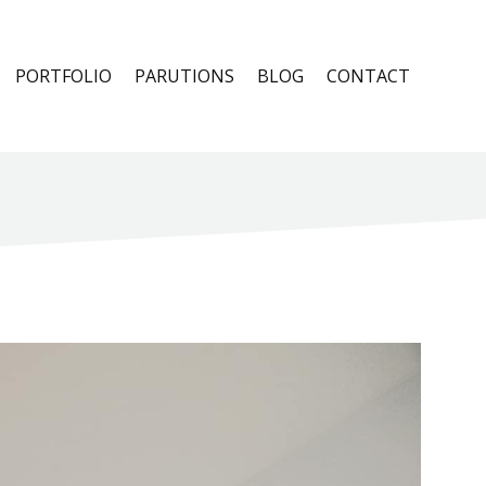
PORTFOLIO
PARUTIONS
BLOG
CONTACT