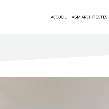
ACCUEIL
ABM ARCHITECTES