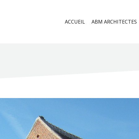
ACCUEIL
ABM ARCHITECTES