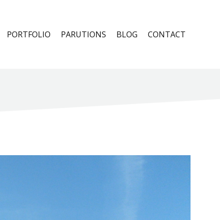
PORTFOLIO
PARUTIONS
BLOG
CONTACT