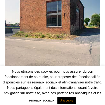
Nous utilisons des cookies pour nous assurer du bon
fonctionnement de notre site, pour proposer des fonctionnalités
disponibles sur les réseaux sociaux et afin d’analyser notre trafic.
Nous partageons également des informations, quant à votre
navigation sur notre site, avec nos partenaires analytiques et les
réseaux sociaux.
J'accepte
Projet web -
Agence Communication Support