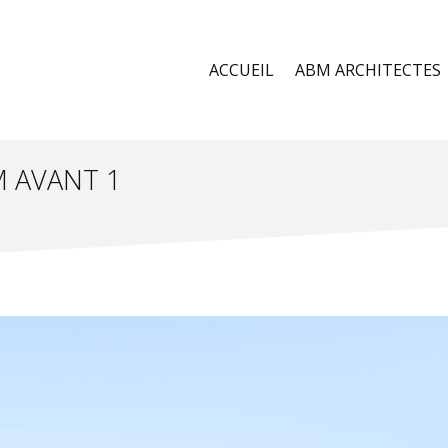
ACCUEIL
ABM ARCHITECTES
 AVANT 1