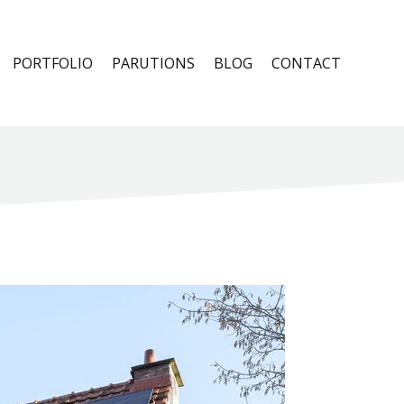
PORTFOLIO
PARUTIONS
BLOG
CONTACT